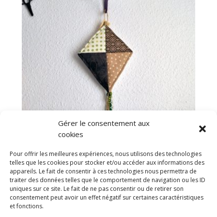
Gérer le consentement aux
cookies
Pour offrir les meilleures expériences, nous utilisons des technologies
telles que les cookies pour stocker et/ou accéder aux informations des
appareils. Le fait de consentir à ces technologies nous permettra de
Cerf-volant Déco Beige
traiter des données telles que le comportement de navigation ou les ID
28,00
€
uniques sur ce site. Le fait de ne pas consentir ou de retirer son
consentement peut avoir un effet négatif sur certaines caractéristiques
et fonctions.