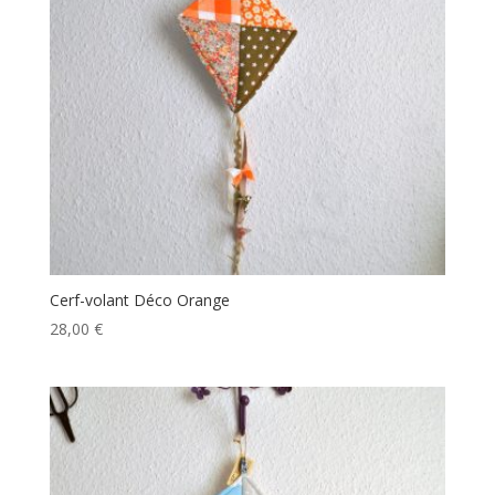
Cerf-volant Déco Orange
28,00
€