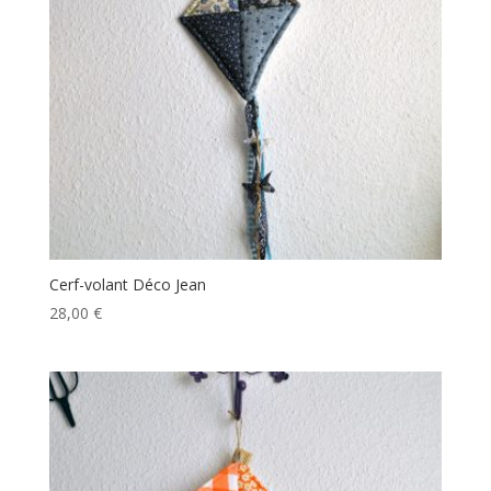
Cerf-volant Déco Jean
28,00
€