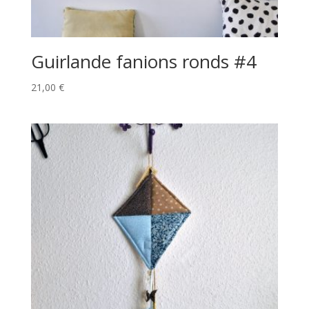
Guirlande fanions ronds #4
21,00
€