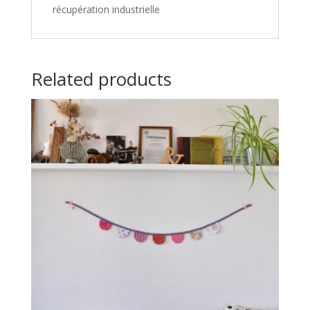
récupération industrielle
Related products