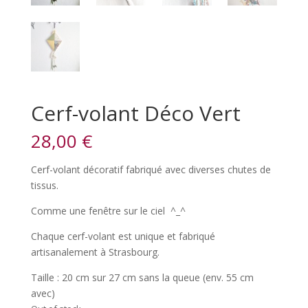
Cerf-volant Déco Vert
28,00
€
Cerf-volant décoratif fabriqué avec diverses chutes de
tissus.
Comme une fenêtre sur le ciel ^_^
Chaque cerf-volant est unique et fabriqué
artisanalement à Strasbourg.
Taille : 20 cm sur 27 cm sans la queue (env. 55 cm
avec)