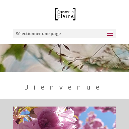
Sélectionner une page
Bienvenue