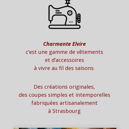
Charmante Elvire
c’est une gamme de vêtements
et d’accessoires
à vivre au fil des saisons.
Des créations originales,
des coupes simples et intemporelles
fabriquées artisanalement
à Strasbourg