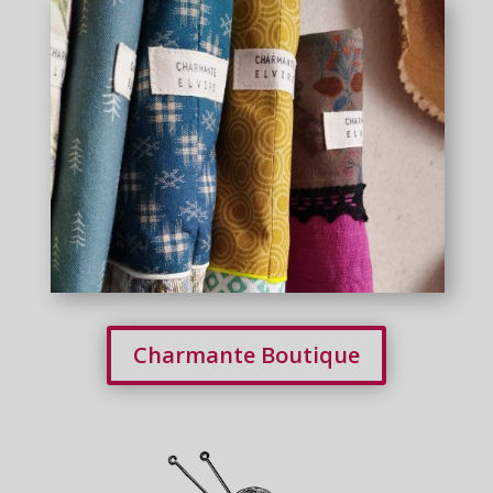
Charmante Boutique