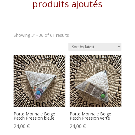
produits ajoutés
Showing 31–36 of 61 results
Porte Monnaie Beige
Porte Monnaie Beige
Patch Pression bleue
Patch Pression verte
24,00
€
24,00
€