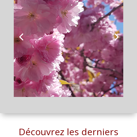
Découvrez les derniers