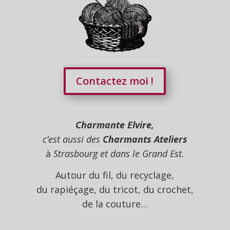
Contactez moi !
Charmante Elvire,
c’est aussi des
Charmants Ateliers
à
Strasbourg et dans le Grand Est.
Autour du fil, du recyclage,
du rapiéçage, du tricot, du crochet,
de la couture…