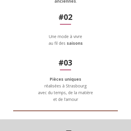
anciennes
.
#02
Une mode à vivre
au fil des
saisons
#03
Pièces uniques
réalisées à Strasbourg
avec du temps, de la matière
et de l’amour