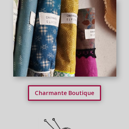
Charmante Boutique