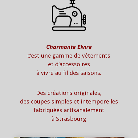
Charmante Elvire
c’est une gamme de vêtements
et d’accessoires
à vivre au fil des saisons.
Des créations originales,
des coupes simples et intemporelles
fabriquées artisanalement
à Strasbourg