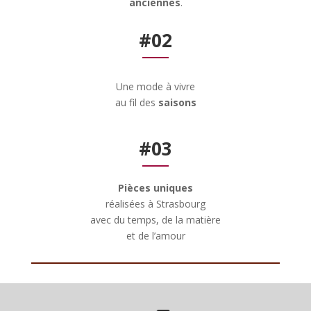
anciennes
.
#02
Une mode à vivre
au fil des
saisons
#03
Pièces uniques
réalisées à Strasbourg
avec du temps, de la matière
et de l’amour