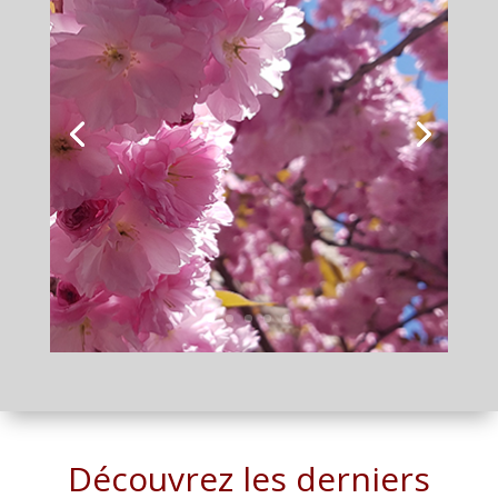
Découvrez les derniers