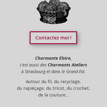
Contactez moi !
Charmante Elvire,
c’est aussi des
Charmants Ateliers
à
Strasbourg et dans le Grand Est.
Autour du fil, du recyclage,
du rapiéçage, du tricot, du crochet,
de la couture…