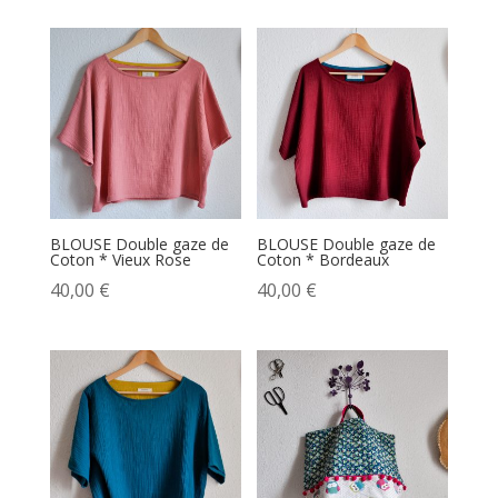
BLOUSE Double gaze de
BLOUSE Double gaze de
Coton * Vieux Rose
Coton * Bordeaux
40,00
€
40,00
€