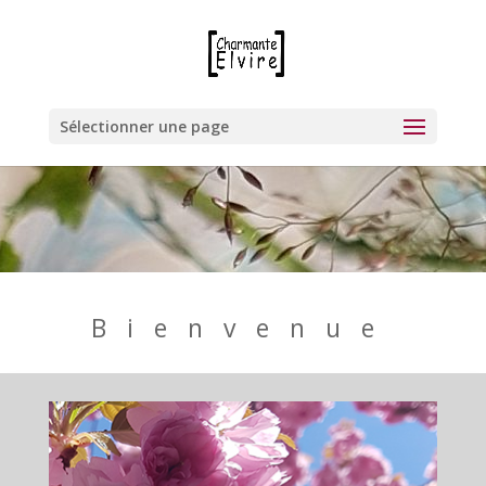
Sélectionner une page
Bienvenue