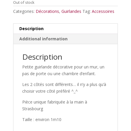
Out of stock
Categories:
Décorations
,
Guirlandes
Tag:
Accessoires
Description
Additional information
Description
Petite guirlande décorative pour un mur, un
pas de porte ou une chambre d’enfant.
Les 2 côtés sont différents… il n’y a plus qu’à
choisir votre côté préféré ^_^
Pièce unique fabriquée à la main à
Strasbourg
Taille : environ 1m10