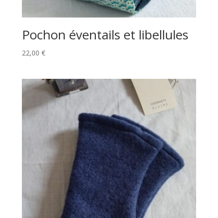
Pochon éventails et libellules
22,00
€