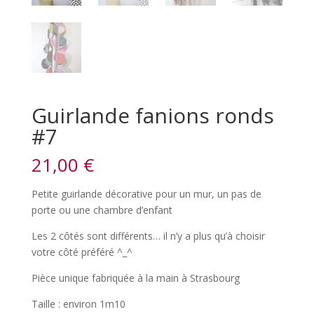
Guirlande fanions ronds
#7
21,00
€
Petite guirlande décorative pour un mur, un pas de
porte ou une chambre d’enfant
Les 2 côtés sont différents… il n’y a plus qu’à choisir
votre côté préféré ^_^
Pièce unique fabriquée à la main à Strasbourg
Taille : environ 1m10