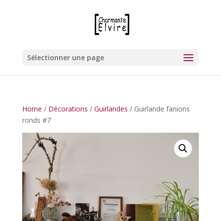
Sélectionner une page
Home
/
Décorations
/
Guirlandes
/ Guirlande fanions
ronds #7