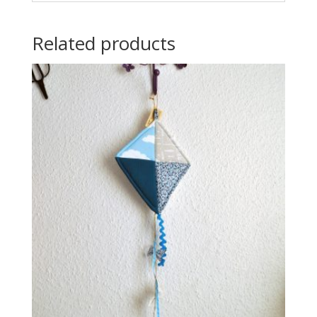
Related products