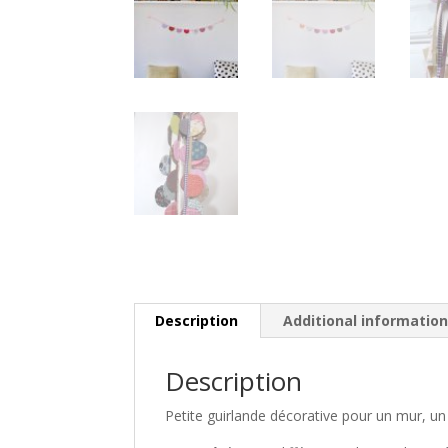
Description
Additional informatio
Description
Petite guirlande décorative pour un mur, u