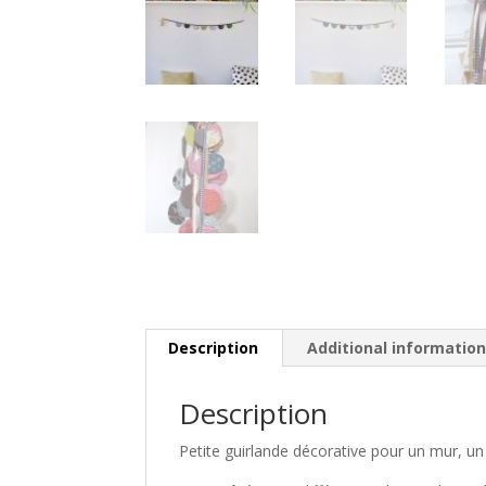
Description
Additional informatio
Description
Petite guirlande décorative pour un mur, u